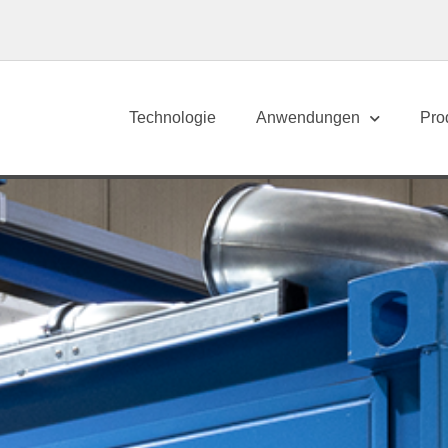
Technologie
Anwendungen
Pro