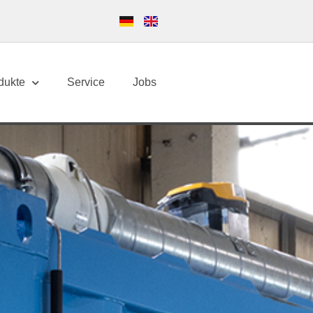
dukte
Service
Jobs