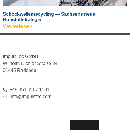
Schockwellenrecycling — Sachsens neue
Rohstoffstrategie
Weiterlesen
ImpulsTec GmbH
Wilhelm-Eichler-Straße 34
01445 Radebeul
+49 351 6567 1501
info@impulstec.com