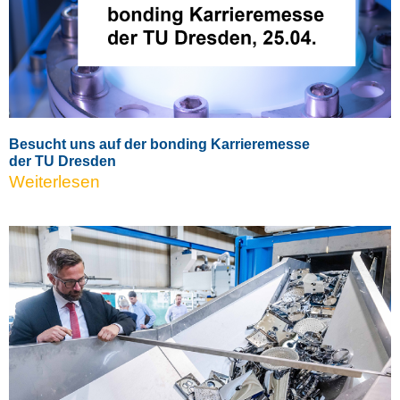
Besucht uns auf der bonding Karrieremesse
der TU Dresden
Weiterlesen