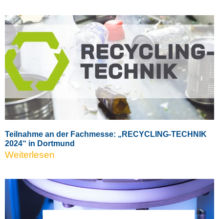
Teilnahme an der Fachmesse: „RECYCLING-TECHNIK
2024“ in Dortmund
Weiterlesen